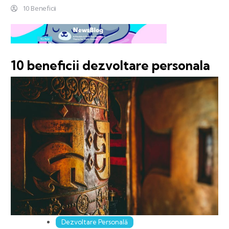
10 Beneficii
10 beneficii dezvoltare personala
Dezvoltare Personală