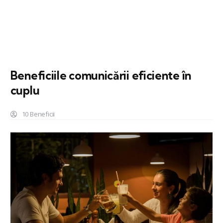
Beneficiile comunicării eficiente în
cuplu
10 Beneficii