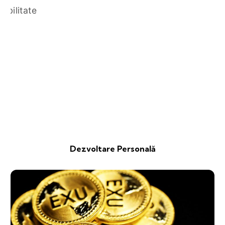
Dezvoltare Personală