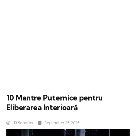
10 Mantre Puternice pentru
Eliberarea Interioară
September 25, 2025
10 Beneficii