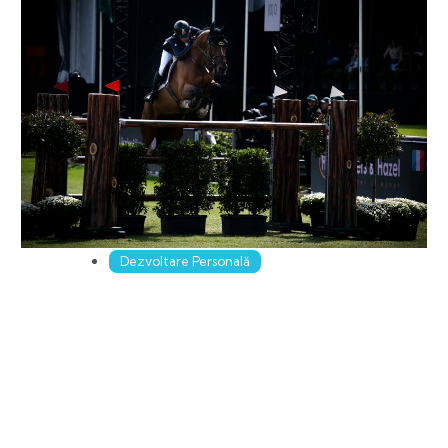
Dezvoltare Personală