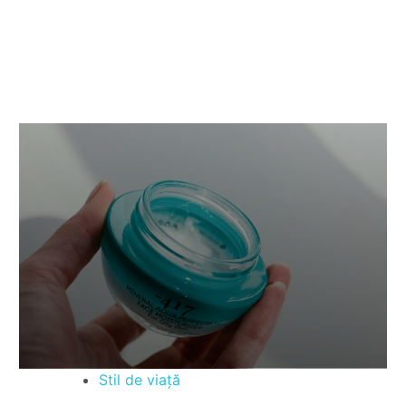
Stil de viață