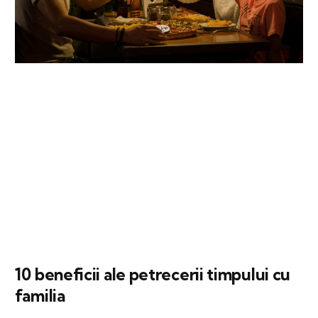
10 beneficii ale petrecerii timpului cu
familia