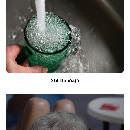
Stil De Viață