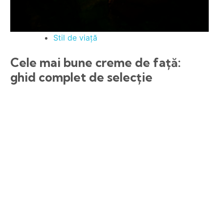
Stil de viață
Cele mai bune creme de față:
ghid complet de selecție
10 Beneficii
September 25, 2025