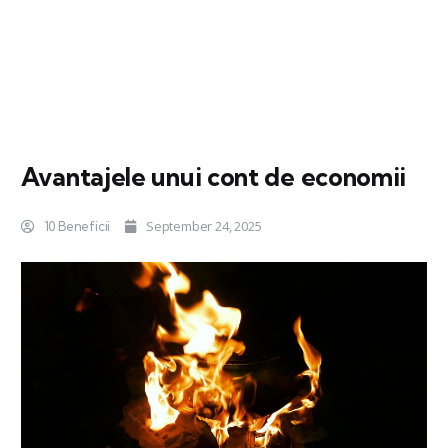
Avantajele unui cont de economii
September 24, 2025
10 Beneficii