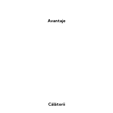
Avantaje
Călătorii