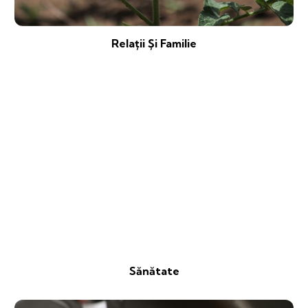
Relații Și Familie
Sănătate